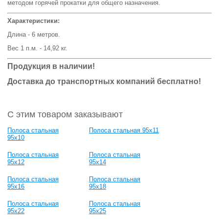
методом горячей прокатки для общего назначения.
Характеристики:
Длина - 6 метров.
Вес 1 п.м. - 14,92 кг.
Продукция в наличии!
Доставка до транспортных компаний бесплатно!
С этим товаром заказывают
Полоса стальная
Полоса стальная 95x11
95x10
Полоса стальная
Полоса стальная
95x12
95x14
Полоса стальная
Полоса стальная
95x16
95x18
Полоса стальная
Полоса стальная
95x22
95x25