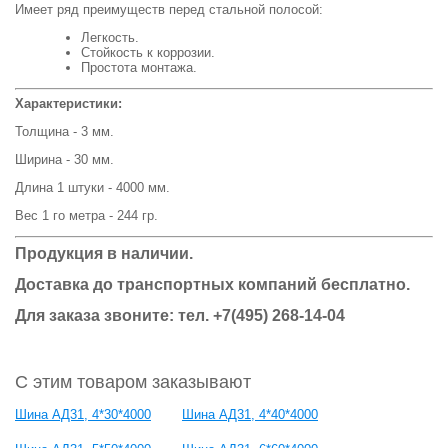
Имеет ряд преимуществ перед стальной полосой:
Легкость.
Стойкость к коррозии.
Простота монтажа.
Характеристики:
Толщина - 3 мм.
Ширина - 30 мм.
Длина 1 штуки - 4000 мм.
Вес 1 го метра - 244 гр.
Продукция в наличии.
Доставка до транспортных компаний бесплатно.
Для заказа звоните: тел. +7(495) 268-14-04
С этим товаром заказывают
Шина АД31, 4*30*4000
Шина АД31, 4*40*4000