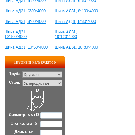
Шина АД31, 5*50*4000
Шина АД31, 6*60*4000
Шина АД31, 6*80*4000
Шина АД31, 8*100*4000
Шина АД31, 8*60*4000
Шина АД31, 8*80*4000
Шина АД31,
Шина АД31,
10*100*4000
10*120*4000
Шина АД31, 10*50*4000
Шина АД31, 10*80*4000
Трубный калькулятор
Труба
Сталь
Диаметр, мм: D
Стенка, мм: S
Длина, м: