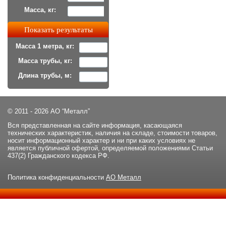
Масса, кг:
Масса 1 метра, кг:
Масса трубы, кг:
Длина трубы, м:
© 2011 - 2026 АО “Металл”
Вся представленная на сайте информация, касающаяся
технических характеристик, наличия на складе, стоимости товаров,
носит информационный характер и ни при каких условиях не
является публичной офертой, определяемой положениями Статьи
437(2) Гражданского кодекса РФ.
Политика конфиденциальности
АО Металл