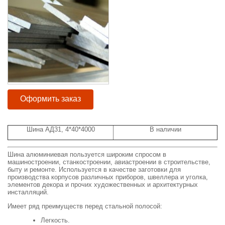
Оформить заказ
Шина АД31, 4*40*4000
В наличии
Шина алюминиевая пользуется широким спросом в
машиностроении, станкостроении, авиастроении в строительстве,
быту и ремонте. Используется в качестве заготовки для
производства корпусов различных приборов, швеллера и уголка,
элементов декора и прочих художественных и архитектурных
инсталляций.
Имеет ряд преимуществ перед стальной полосой:
Легкость.