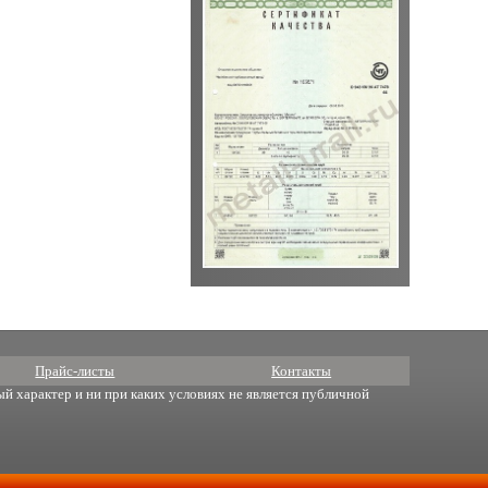
Прайс-листы
Контакты
й характер и ни при каких условиях не является публичной