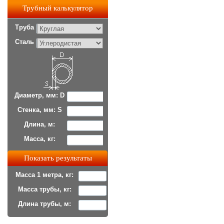
Трубный калькулятор
Труба
Сталь
Диаметр, мм: D
Стенка, мм: S
Длина, м:
Масса, кг:
Масса 1 метра, кг:
Масса трубы, кг:
Длина трубы, м: