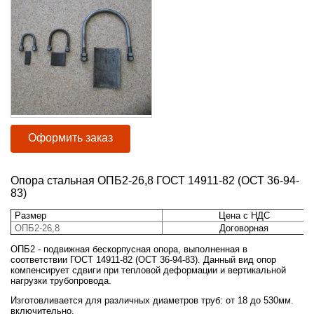
Оформить заказ
Опора стальная ОПБ2-26,8 ГОСТ 14911-82 (ОСТ 36-94-
83)
Размер
Цена с НДС
ОПБ2-26,8
Договорная
ОПБ2 - подвижная бескорпусная опора, выполненная в
соответствии ГОСТ 14911-82 (ОСТ 36-94-83). Данный вид опор
компенсирует сдвиги при тепловой деформации и вертикальной
нагрузки трубопровода.
Изготовливается для различных диаметров труб: от 18 до 530мм.
включительно.