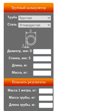
Трубный калькулятор
Труба
Сталь
Диаметр, мм: D
Стенка, мм: S
Длина, м:
Масса, кг:
Масса 1 метра, кг:
Масса трубы, кг:
Длина трубы, м: