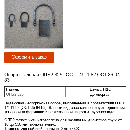
Оформить заказ
Опора стальная ОПБ2-325 ГОСТ 14911-82 ОСТ 36-94-
83
Размер
Цена с НДС
ОПБ2-
325
Договорная
Подвижная бескорпусная опора, выполненная в соответствии ГОСТ
14911-82 (ОСТ 36-94-83). Данный вид опор компенсирует сдвиги при
тепловой деформации и вертикальной нагрузки трубопровода.
ОПБ2 может быть изготовлена для различных диаметров труб: от
18 до 530 мм. включительно.
Температура рабочей среды от 0 до +450С.