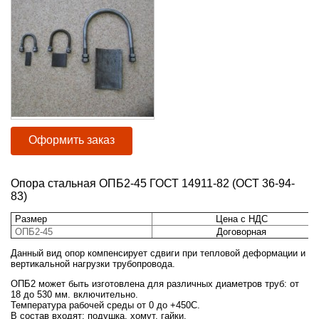
Оформить заказ
Опора стальная ОПБ2-45 ГОСТ 14911-82 (ОСТ 36-94-
83)
Размер
Цена с НДС
ОПБ2-
45
Договорная
Данный вид опор компенсирует сдвиги при тепловой деформации и
вертикальной нагрузки трубопровода.
ОПБ2 может быть изготовлена для различных диаметров труб: от
18 до 530 мм. включительно.
Температура рабочей среды от 0 до +450С.
В состав входят: подушка, хомут, гайки.