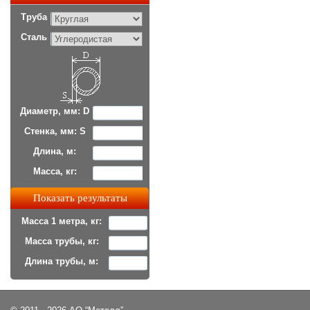
Труба
Сталь
Диаметр, мм: D
Стенка, мм: S
Длина, м:
Масса, кг:
Масса 1 метра, кг:
Масса трубы, кг:
Длина трубы, м: