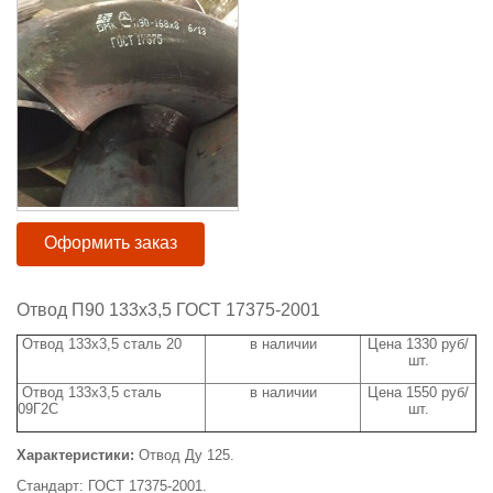
Оформить заказ
Отвод П90 133х3,5 ГОСТ 17375-2001
Отвод 133х3,5 сталь 20
в наличии
Цена 1330 руб/
шт.
Отвод 133х3,5 сталь
в наличии
Цена 1550 руб/
09Г2С
шт.
Характеристики:
Отвод Ду 125.
Стандарт: ГОСТ 17375-2001.