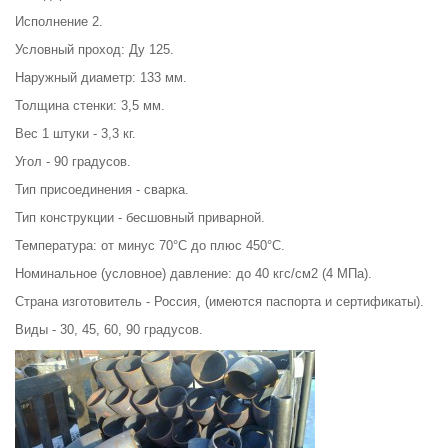
Исполнение 2.
Условный проход: Ду 125.
Наружный диаметр: 133 мм.
Толщина стенки: 3,5 мм.
Вес 1 штуки - 3,3 кг.
Угол - 90 градусов.
Тип присоединения - сварка.
Тип конструкции - бесшовный приварной.
Температура: от минус 70°С до плюс 450°С.
Номинальное (условное) давление: до 40 кгс/см2 (4 МПа).
Страна изготовитель - Россия, (имеются паспорта и сертификаты).
Виды - 30, 45, 60, 90 градусов.