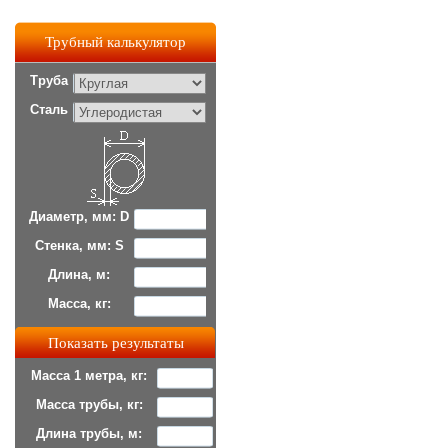
Трубный калькулятор
Труба
Сталь
Диаметр, мм: D
Стенка, мм: S
Длина, м:
Масса, кг:
Масса 1 метра, кг:
Масса трубы, кг:
Длина трубы, м: