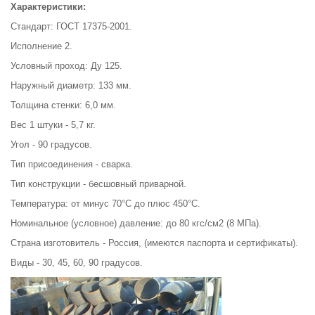
Характеристики:
Стандарт: ГОСТ 17375-2001.
Исполнение 2.
Условный проход: Ду 125.
Наружный диаметр: 133 мм.
Толщина стенки: 6,0 мм.
Вес 1 штуки - 5,7 кг.
Угол - 90 градусов.
Тип присоединения - сварка.
Тип конструкции - бесшовный приварной.
Температура: от минус 70°С до плюс 450°С.
Номинальное (условное) давление: до 80 кгс/см2 (8 МПа).
Страна изготовитель - Россия, (имеются паспорта и сертификаты).
Виды - 30, 45, 60, 90 градусов.