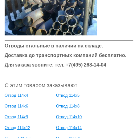
Отводы стальные в наличии на складе.
Доставка до транспортных компаний бесплатно.
Для заказа звоните: тел.
+7(495) 268-14-04
С этим товаром заказывают
Отвод 114х4
Отвод 114х5
Отвод 114х6
Отвод 114х8
Отвод 114х9
Отвод 114х10
Отвод 114х12
Отвод 114х14