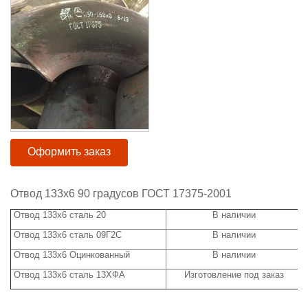
Оформить заказ
Отвод 133х6 90 градусов ГОСТ 17375-2001
Отвод 133х6 сталь 20
В наличии
Отвод 133х6 сталь 09Г2С
В наличии
Отвод 133х6 Оцинкованный
В наличии
Отвод 133х6 сталь 13ХФА
Изготовление под заказ