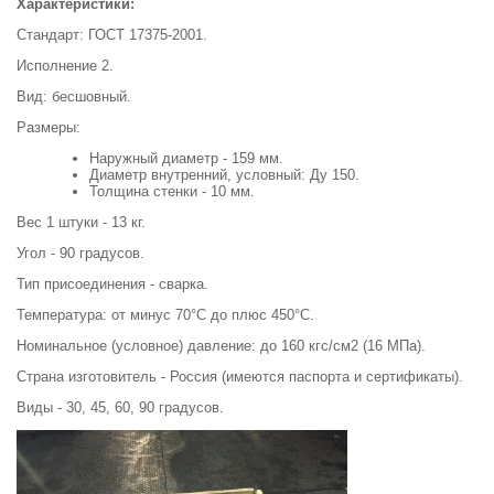
Характеристики:
Стандарт: ГОСТ 17375-2001.
Исполнение 2.
Вид: бесшовный.
Размеры:
Наружный диаметр - 159 мм.
Диаметр внутренний, условный: Ду 150.
Толщина стенки - 10 мм.
Вес 1 штуки - 13 кг.
Угол - 90 градусов.
Тип присоединения - сварка.
Температура: от минус 70°С до плюс 450°С.
Номинальное (условное) давление: до 160 кгс/см2 (16 МПа).
Страна изготовитель - Россия (имеются паспорта и сертификаты).
Виды - 30, 45, 60, 90 градусов.