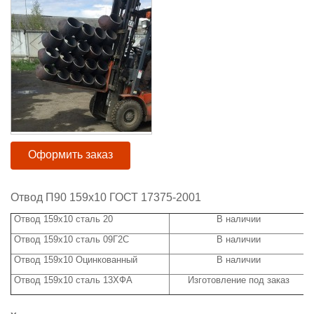
Оформить заказ
Отвод П90 159х10 ГОСТ 17375-2001
Отвод 159х10 сталь 20
В наличии
Отвод 159х10 сталь 09Г2С
В наличии
Отвод 159х10 Оцинкованный
В наличии
Отвод 159х10 сталь 13ХФА
Изготовление под заказ