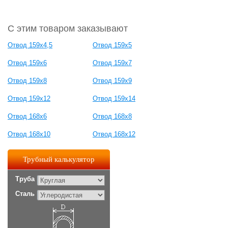
С этим товаром заказывают
Отвод 159х4,5
Отвод 159х5
Отвод 159х6
Отвод 159х7
Отвод 159х8
Отвод 159х9
Отвод 159х12
Отвод 159х14
Отвод 168х6
Отвод 168х8
Отвод 168х10
Отвод 168х12
Трубный калькулятор
Труба
Сталь