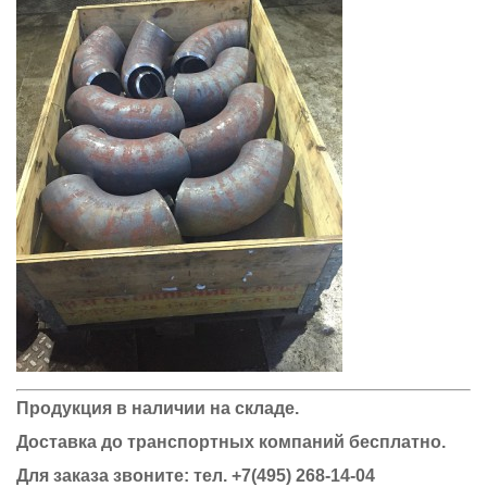
Продукция в наличии на складе.
Доставка до транспортных компаний бесплатно.
Для заказа звоните: тел.
+7(495) 268-14-04