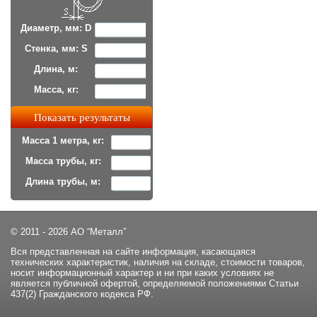
Диаметр, мм: D
Стенка, мм: S
Длина, м:
Масса, кг:
Масса 1 метра, кг:
Масса трубы, кг:
Длина трубы, м:
© 2011 - 2026 АО “Металл”
Вся представленная на сайте информация, касающаяся
технических характеристик, наличия на складе, стоимости товаров,
носит информационный характер и ни при каких условиях не
является публичной офертой, определяемой положениями Статьи
437(2) Гражданского кодекса РФ.