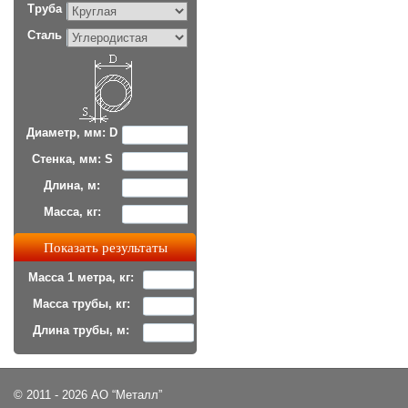
Труба
Сталь
Диаметр, мм: D
Стенка, мм: S
Длина, м:
Масса, кг:
Масса 1 метра, кг:
Масса трубы, кг:
Длина трубы, м:
© 2011 - 2026 АО “Металл”