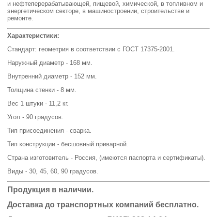
и нефтеперерабатывающей, пищевой, химической, в топливном и
энергетическом секторе, в машиностроении, строительстве и
ремонте.
Характеристики:
Стандарт: геометрия в соответствии с ГОСТ 17375-2001.
Наружный диаметр - 168 мм.
Внутренний диаметр - 152 мм.
Толщина стенки - 8 мм.
Вес 1 штуки - 11,2 кг.
Угол - 90 градусов.
Тип присоединения - сварка.
Тип конструкции - бесшовный приварной.
Страна изготовитель - Россия, (имеются паспорта и сертификаты).
Виды - 30, 45, 60, 90 градусов.
Продукция в наличии.
Доставка до транспортных компаний бесплатно.