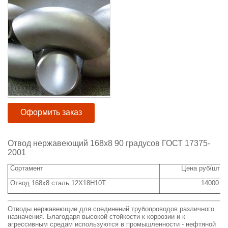
Оформить заказ
Отвод нержавеющий 168х8 90 градусов ГОСТ 17375-
2001
Сортамент
Цена руб/шт с
Отвод 168х8 сталь 12Х18Н10Т
14000
Отводы нержавеющие для соединений трубопроводов различного
назначения. Благодаря высокой стойкости к коррозии и к
агрессивным средам используются в промышленности - нефтяной