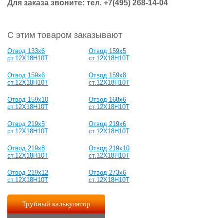
Для заказа звоните: тел. +7(495) 268-14-04
С этим товаром заказывают
Отвод 133х6
Отвод 159х5
ст.12Х18Н10Т
ст.12Х18Н10Т
Отвод 159х6
Отвод 159х8
ст.12Х18Н10Т
ст.12Х18Н10Т
Отвод 159х10
Отвод 168х6
ст.12Х18Н10Т
ст.12Х18Н10Т
Отвод 219х5
Отвод 219х6
ст.12Х18Н10Т
ст.12Х18Н10Т
Отвод 219х8
Отвод 219х10
ст.12Х18Н10Т
ст.12Х18Н10Т
Отвод 219х12
Отвод 273х6
ст.12Х18Н10Т
ст.12Х18Н10Т
Трубный калькулятор