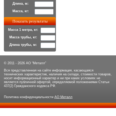
Длина, м:
Масса, кг:
Масса 1 метра, кг:
Масса трубы, кг:
Длина трубы, м:
© 2011 - 2026 АО “Металл”
Вся представленная на сайте информация, касающаяся
технических характеристик, наличия на складе, стоимости товаров,
носит информационный характер и ни при каких условиях не
является публичной офертой, определяемой положениями Статьи
437(2) Гражданского кодекса РФ.
Политика конфиденциальности
АО Металл