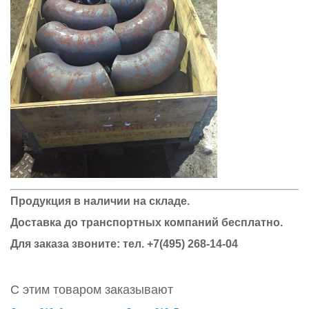
Продукция в наличии на складе.
Доставка до транспортных компаний бесплатно.
Для заказа звоните: тел.
+7(495) 268-14-04
С этим товаром заказывают