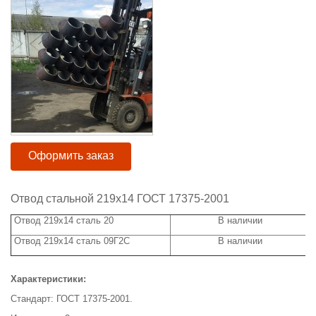
Оформить заказ
Отвод стальной 219х14 ГОСТ 17375-2001
Отвод 219х14 сталь 20
В наличии
Отвод 219х14 сталь 09Г2С
В наличии
Характеристики:
Стандарт: ГОСТ 17375-2001.