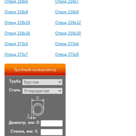
Отвод 219х6
Отвод 219х7
Отвод 219х8
Отвод 219х9
Отвод 219х10
Отвод 219х12
Отвод 219х16
Отвод 219х20
Отвод 273х5
Отвод 273х6
Отвод 273х7
Отвод 273х8
Трубный калькулятор
Труба
Сталь
Диаметр, мм: D
Стенка, мм: S