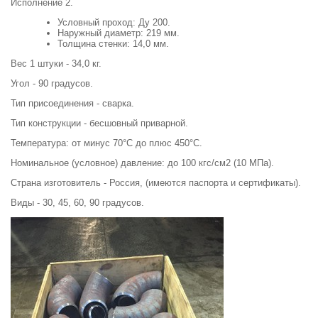
Исполнение 2.
Условный проход: Ду 200.
Наружный диаметр: 219 мм.
Толщина стенки: 14,0 мм.
Вес 1 штуки - 34,0 кг.
Угол - 90 градусов.
Тип присоединения - сварка.
Тип конструкции - бесшовный приварной.
Температура: от минус 70°С до плюс 450°С.
Номинальное (условное) давление: до 100 кгс/см2 (10 МПа).
Страна изготовитель - Россия, (имеются паспорта и сертификаты).
Виды - 30, 45, 60, 90 градусов.