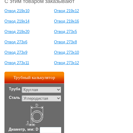
С этим товаром заказывают
Отвод 219х10
Отвод 219х12
Отвод 219х14
Отвод 219х16
Отвод 219х20
Отвод 273х5
Отвод 273х6
Отвод 273х8
Отвод 273х9
Отвод 273х10
Отвод 273х11
Отвод 273х12
Трубный калькулятор
Труба
Сталь
Диаметр, мм: D