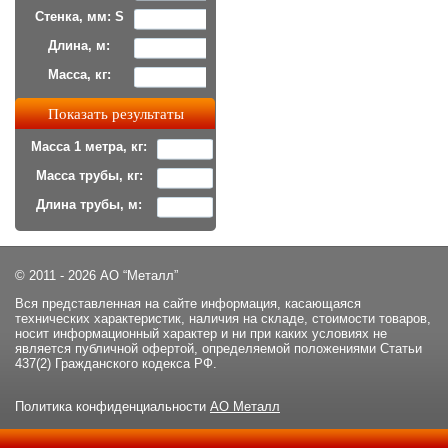
Стенка, мм: S
Длина, м:
Масса, кг:
Масса 1 метра, кг:
Масса трубы, кг:
Длина трубы, м:
© 2011 - 2026 АО “Металл”
Вся представленная на сайте информация, касающаяся
технических характеристик, наличия на складе, стоимости товаров,
носит информационный характер и ни при каких условиях не
является публичной офертой, определяемой положениями Статьи
437(2) Гражданского кодекса РФ.
Политика конфиденциальности
АО Металл