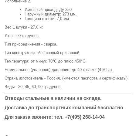
Исполнение 2.
Условный проход: Ду 250.
Наружный диаметр: 273 мм.
Толщина стенки: 7,0 мм.
Вес 1 штуки - 27,0 кг.
Угол - 90 градусов.
Тип присоединения - сварка.
Тип конструкции - бесшовный приварной.
Температура: от минус 70°С до плюс 450°С.
Номинальное (условное) давление: до 40 кгс/см2 (4 МПа).
Страна изготовитель - Россия, (имеются паспорта и сертификаты).
Виды - 30, 45, 60, 90 градусов.
Отводы стальные в наличии на складе.
Доставка до транспортных компаний бесплатно.
Для заказа звоните: тел.
+7(495) 268-14-04