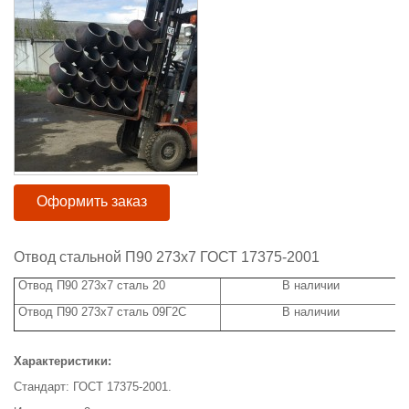
Оформить заказ
Отвод стальной П90 273х7 ГОСТ 17375-2001
Отвод П90 273х7 сталь 20
В наличии
Отвод П90 273х7 сталь 09Г2С
В наличии
Характеристики:
Стандарт: ГОСТ 17375-2001.