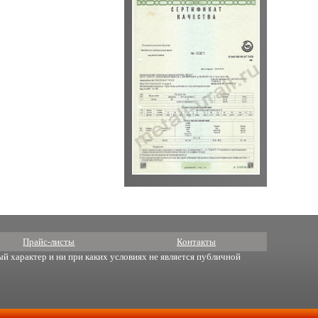
Прайс-листы
Контакты
й характер и ни при каких условиях не является публичной