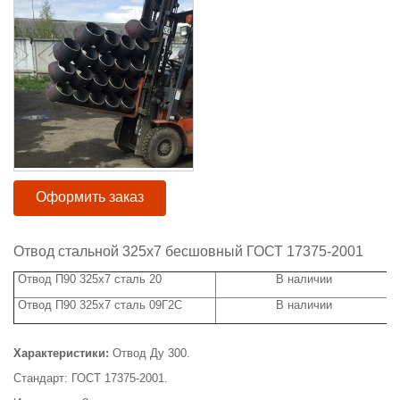
Оформить заказ
Отвод стальной 325х7 бесшовный ГОСТ 17375-2001
Отвод П90 325х7 сталь 20
В наличии
Отвод П90 325х7 сталь 09Г2С
В наличии
Характеристики:
Отвод Ду 300.
Стандарт: ГОСТ 17375-2001.