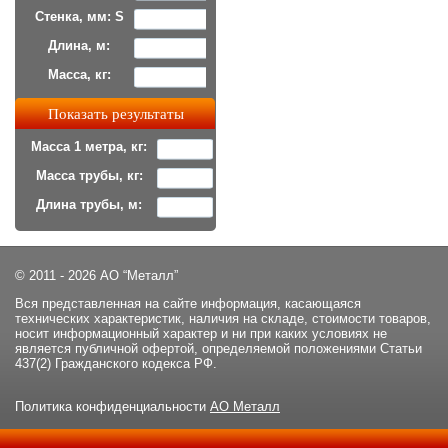
Стенка, мм: S
Длина, м:
Масса, кг:
Масса 1 метра, кг:
Масса трубы, кг:
Длина трубы, м:
© 2011 - 2026 АО “Металл”
Вся представленная на сайте информация, касающаяся
технических характеристик, наличия на складе, стоимости товаров,
носит информационный характер и ни при каких условиях не
является публичной офертой, определяемой положениями Статьи
437(2) Гражданского кодекса РФ.
Политика конфиденциальности
АО Металл