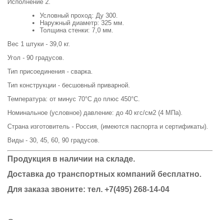
Исполнение 2.
Условный проход: Ду 300.
Наружный диаметр: 325 мм.
Толщина стенки: 7,0 мм.
Вес 1 штуки - 39,0 кг.
Угол - 90 градусов.
Тип присоединения - сварка.
Тип конструкции - бесшовный приварной.
Температура: от минус 70°С до плюс 450°С.
Номинальное (условное) давление: до 40 кгс/см2 (4 МПа).
Страна изготовитель - Россия, (имеются паспорта и сертификаты).
Виды - 30, 45, 60, 90 градусов.
Продукция в наличии на складе.
Доставка до транспортных компаний бесплатно.
Для заказа звоните: тел.
+7(495) 268-14-04