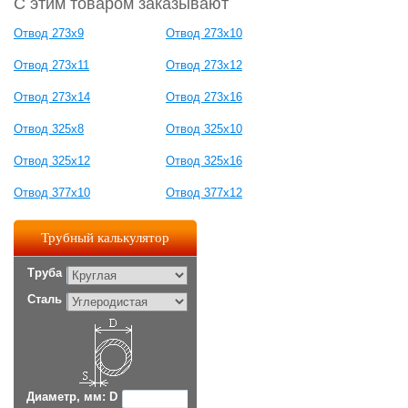
С этим товаром заказывают
Отвод 273х9
Отвод 273х10
Отвод 273х11
Отвод 273х12
Отвод 273х14
Отвод 273х16
Отвод 325х8
Отвод 325х10
Отвод 325х12
Отвод 325х16
Отвод 377х10
Отвод 377х12
Трубный калькулятор
Труба
Сталь
Диаметр, мм: D