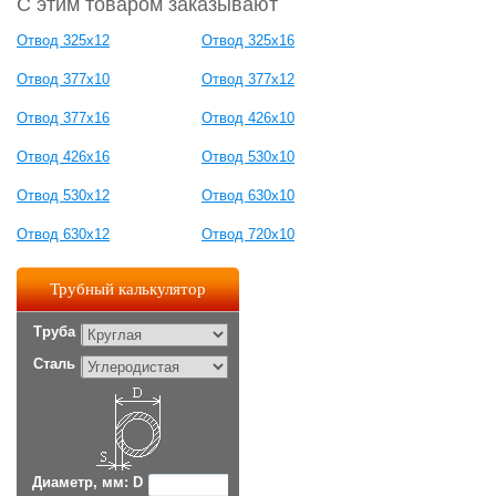
С этим товаром заказывают
Отвод 325х12
Отвод 325х16
Отвод 377х10
Отвод 377х12
Отвод 377х16
Отвод 426х10
Отвод 426х16
Отвод 530х10
Отвод 530х12
Отвод 630х10
Отвод 630х12
Отвод 720х10
Трубный калькулятор
Труба
Сталь
Диаметр, мм: D