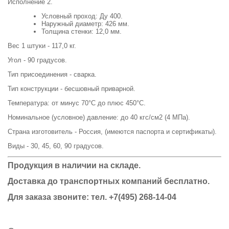
Исполнение 2.
Условный проход: Ду 400.
Наружный диаметр: 426 мм.
Толщина стенки: 12,0 мм.
Вес 1 штуки - 117,0 кг.
Угол - 90 градусов.
Тип присоединения - сварка.
Тип конструкции - бесшовный приварной.
Температура: от минус 70°С до плюс 450°С.
Номинальное (условное) давление: до 40 кгс/см2 (4 МПа).
Страна изготовитель - Россия, (имеются паспорта и сертификаты).
Виды - 30, 45, 60, 90 градусов.
Продукция в наличии на складе.
Доставка до транспортных компаний бесплатно.
Для заказа звоните: тел.
+7(495) 268-14-04