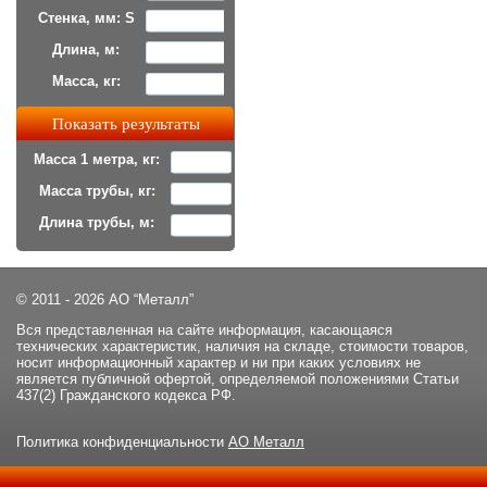
Стенка, мм: S
Длина, м:
Масса, кг:
Масса 1 метра, кг:
Масса трубы, кг:
Длина трубы, м:
© 2011 - 2026 АО “Металл”
Вся представленная на сайте информация, касающаяся
технических характеристик, наличия на складе, стоимости товаров,
носит информационный характер и ни при каких условиях не
является публичной офертой, определяемой положениями Статьи
437(2) Гражданского кодекса РФ.
Политика конфиденциальности
АО Металл