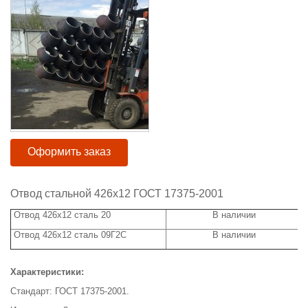
Оформить заказ
Отвод стальной 426х12 ГОСТ 17375-2001
Отвод 426х12 сталь 20
В наличии
Отвод 426х12 сталь 09Г2С
В наличии
Характеристики:
Стандарт: ГОСТ 17375-2001.