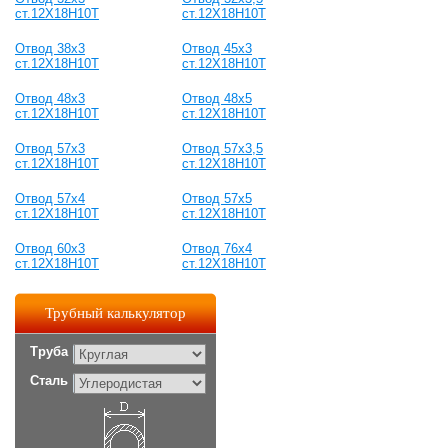
ст.12Х18Н10Т
ст.12Х18Н10Т
Отвод 38х3
Отвод 45х3
ст.12Х18Н10Т
ст.12Х18Н10Т
Отвод 48х3
Отвод 48х5
ст.12Х18Н10Т
ст.12Х18Н10Т
Отвод 57х3
Отвод 57х3,5
ст.12Х18Н10Т
ст.12Х18Н10Т
Отвод 57х4
Отвод 57х5
ст.12Х18Н10Т
ст.12Х18Н10Т
Отвод 60х3
Отвод 76х4
ст.12Х18Н10Т
ст.12Х18Н10Т
Трубный калькулятор
Труба
Сталь