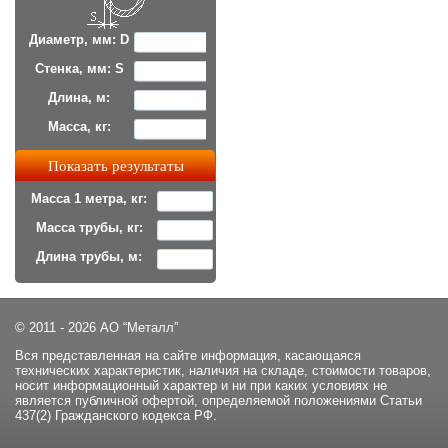
Диаметр, мм: D
Стенка, мм: S
Длина, м:
Масса, кг:
Масса 1 метра, кг:
Масса трубы, кг:
Длина трубы, м:
© 2011 - 2026 АО “Металл”
Вся представленная на сайте информация, касающаяся
технических характеристик, наличия на складе, стоимости товаров,
носит информационный характер и ни при каких условиях не
является публичной офертой, определяемой положениями Статьи
437(2) Гражданского кодекса РФ.