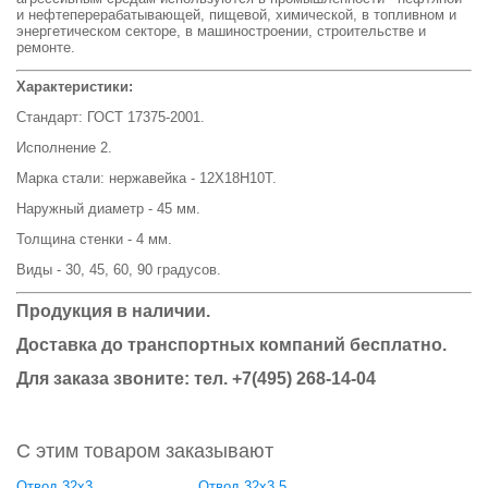
и нефтеперерабатывающей, пищевой, химической, в топливном и
энергетическом секторе, в машиностроении, строительстве и
ремонте.
Характеристики:
Стандарт: ГОСТ 17375-2001.
Исполнение 2.
Марка стали: нержавейка - 12Х18Н10Т.
Наружный диаметр - 45 мм.
Толщина стенки - 4 мм.
Виды - 30, 45, 60, 90 градусов.
Продукция в наличии.
Доставка до транспортных компаний бесплатно.
Для заказа звоните: тел. +7(495) 268-14-04
С этим товаром заказывают
Отвод 32х3
Отвод 32х3,5