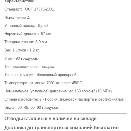
Характеристики:
Стандарт: ГОСТ 17375-2001.
Исполнение 2.
Условный проход: Ду 50.
Наружный диаметр: 57 мм.
Толщина стенки: 8,0 мм.
Вес 1 штуки - 1,2 кг.
Угол - 90 градусов.
Тип присоединения - сварка.
Тип конструкции - бесшовный приварной.
Температура: от минус 70°С до плюс 450°С.
Номинальное (условное) давление: до 160 кгс/см2 (16 МПа).
Страна изготовитель - Россия, (имеются паспорта и сертификаты).
Виды - 30, 45, 60, 90 градусов.
Отводы стальные в наличии на складе.
Доставка до транспортных компаний бесплатно.