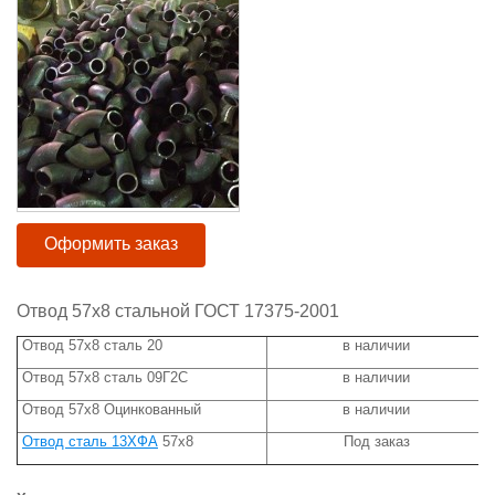
Оформить заказ
Отвод 57х8 стальной ГОСТ 17375-2001
Отвод 57х8 сталь 20
в наличии
Отвод 57х8 сталь 09Г2С
в наличии
Отвод 57х8 Оцинкованный
в наличии
Отвод сталь 13ХФА
57х8
Под заказ