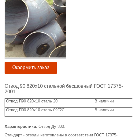
Оформить заказ
Отвод 90 820х10 стальной бесшовный ГОСТ 17375-
2001
Отвод П90 820х10 сталь 20
В наличии
Отвод П90 820х10 сталь 09Г2С
В наличии
Характеристики:
Отвод Ду 800.
Стандарт - отводы изготовлены в соответствии ГОСТ 17375-