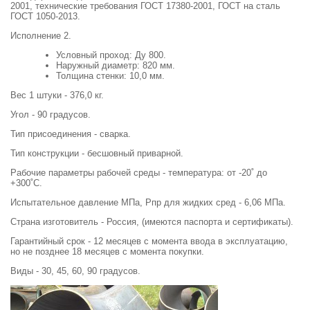
2001, технические требования ГОСТ 17380-2001, ГОСТ на сталь
ГОСТ 1050-2013.
Исполнение 2.
Условный проход: Ду 800.
Наружный диаметр: 820 мм.
Толщина стенки: 10,0 мм.
Вес 1 штуки - 376,0 кг.
Угол - 90 градусов.
Тип присоединения - сварка.
Тип конструкции - бесшовный приварной.
Рабочие параметры рабочей среды - температура: от -20˚ до
+300˚С.
Испытательное давление МПа, Рпр для жидких сред - 6,06 МПа.
Страна изготовитель - Россия, (имеются паспорта и сертификаты).
Гарантийный срок - 12 месяцев с момента ввода в эксплуатацию,
но не позднее 18 месяцев с момента покупки.
Виды - 30, 45, 60, 90 градусов.