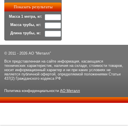
Масса 1 метра, кг:
Масса трубы, кг:
Длина трубы, м:
© 2011 - 2026 АО “Металл”
Вся представленная на сайте информация, касающаяся
технических характеристик, наличия на складе, стоимости товаров,
носит информационный характер и ни при каких условиях не
является публичной офертой, определяемой положениями Статьи
437(2) Гражданского кодекса РФ.
Политика конфиденциальности
АО Металл