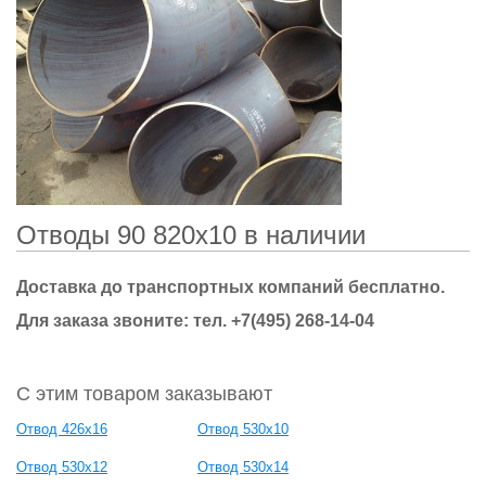
Отводы 90 820х10 в наличии
Доставка до транспортных компаний бесплатно.
Для заказа звоните: тел.
+7(495) 268-14-04
С этим товаром заказывают
Отвод 426х16
Отвод 530х10
Отвод 530х12
Отвод 530х14