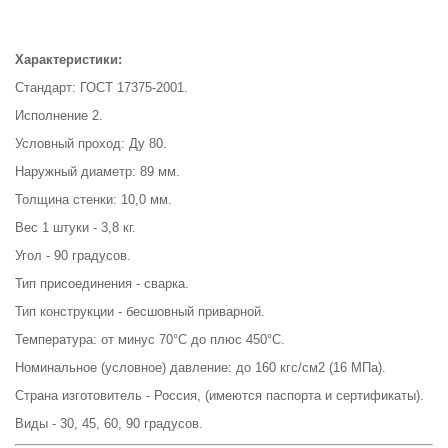
Характеристики:
Стандарт: ГОСТ 17375-2001.
Исполнение 2.
Условный проход: Ду 80.
Наружный диаметр: 89 мм.
Толщина стенки: 10,0 мм.
Вес 1 штуки - 3,8 кг.
Угол - 90 градусов.
Тип присоединения - сварка.
Тип конструкции - бесшовный приварной.
Температура: от минус 70°С до плюс 450°С.
Номинальное (условное) давление: до 160 кгс/см2 (16 МПа).
Страна изготовитель - Россия, (имеются паспорта и сертификаты).
Виды - 30, 45, 60, 90 градусов.