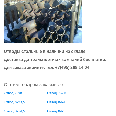
Отводы стальные в наличии на складе.
Доставка до транспортных компаний бесплатно.
Для заказа звоните: тел. +7(495) 268-14-04
С этим товаром заказывают
Отвод 76х8
Отвод 76х10
Отвод 89х3,5
Отвод 89х4
Отвод 89х4,5
Отвод 89х5