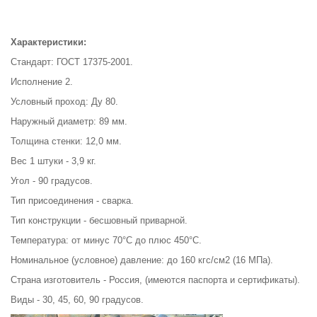
Характеристики:
Стандарт: ГОСТ 17375-2001.
Исполнение 2.
Условный проход: Ду 80.
Наружный диаметр: 89 мм.
Толщина стенки: 12,0 мм.
Вес 1 штуки - 3,9 кг.
Угол - 90 градусов.
Тип присоединения - сварка.
Тип конструкции - бесшовный приварной.
Температура: от минус 70°С до плюс 450°С.
Номинальное (условное) давление: до 160 кгс/см2 (16 МПа).
Страна изготовитель - Россия, (имеются паспорта и сертификаты).
Виды - 30, 45, 60, 90 градусов.