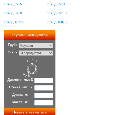
Отвод 89х6
Отвод 89х8
Отвод 89х9
Отвод 89х10
Отвод 102х4
Отвод 108х3,5
Трубный калькулятор
Труба
Сталь
Диаметр, мм: D
Стенка, мм: S
Длина, м:
Масса, кг: