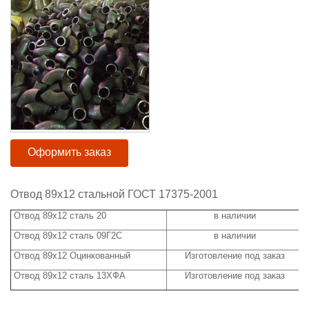
Оформить заказ
Отвод 89х12 стальной ГОСТ 17375-2001
Отвод 89х12 сталь 20
в наличии
ц
Отвод 89х12 сталь 09Г2С
в наличии
ц
Отвод 89х12 Оцинкованный
Изготовление под заказ
ц
Отвод 89х12 сталь 13ХФА
Изготовление под заказ