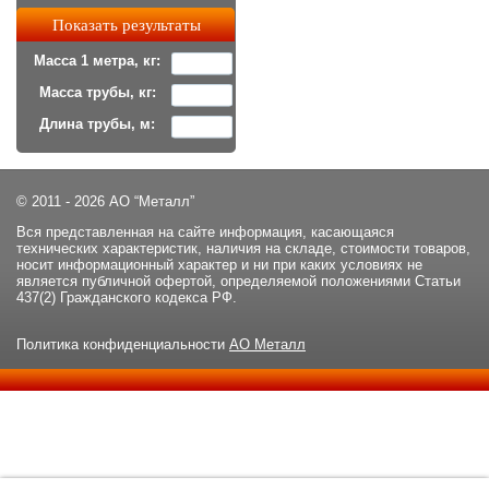
Масса 1 метра, кг:
Масса трубы, кг:
Длина трубы, м:
© 2011 - 2026 АО “Металл”
Вся представленная на сайте информация, касающаяся
технических характеристик, наличия на складе, стоимости товаров,
носит информационный характер и ни при каких условиях не
является публичной офертой, определяемой положениями Статьи
437(2) Гражданского кодекса РФ.
Политика конфиденциальности
АО Металл