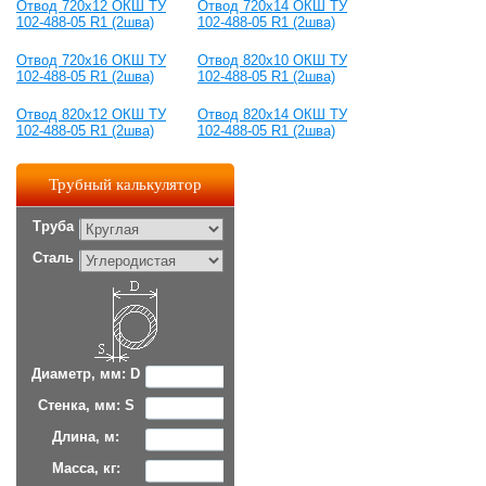
Отвод 720x12 ОКШ ТУ
Отвод 720x14 ОКШ ТУ
102-488-05 R1 (2шва)
102-488-05 R1 (2шва)
Отвод 720x16 ОКШ ТУ
Отвод 820x10 ОКШ ТУ
102-488-05 R1 (2шва)
102-488-05 R1 (2шва)
Отвод 820x12 ОКШ ТУ
Отвод 820x14 ОКШ ТУ
102-488-05 R1 (2шва)
102-488-05 R1 (2шва)
Трубный калькулятор
Труба
Сталь
Диаметр, мм: D
Стенка, мм: S
Длина, м:
Масса, кг: