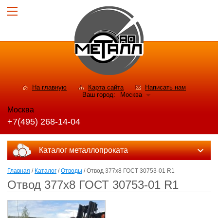
На главную
Карта сайта
Написать нам
Ваш город:
Москва
Москва
+7(495) 268-14-04
Каталог металлопроката
Главная
/
Каталог
/
Отводы
/ Отвод 377x8 ГОСТ 30753-01 R1
Отвод 377x8 ГОСТ 30753-01 R1