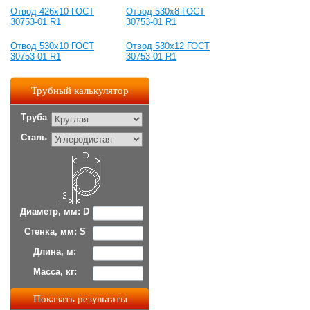
Отвод 426x10 ГОСТ
Отвод 530x8 ГОСТ
30753-01 R1
30753-01 R1
Отвод 530х10 ГОСТ
Отвод 530х12 ГОСТ
30753-01 R1
30753-01 R1
Трубный калькулятор
Труба
Сталь
Диаметр, мм: D
Стенка, мм: S
Длина, м:
Масса, кг: