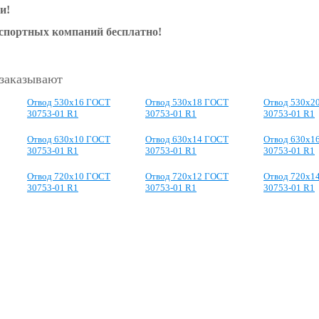
и!
нспортных компаний бесплатно!
 заказывают
Отвод 530x16 ГОСТ
Отвод 530x18 ГОСТ
Отвод 530x2
30753-01 R1
30753-01 R1
30753-01 R1
Отвод 630х10 ГОСТ
Отвод 630x14 ГОСТ
Отвод 630x1
30753-01 R1
30753-01 R1
30753-01 R1
Отвод 720х10 ГОСТ
Отвод 720х12 ГОСТ
Отвод 720х1
30753-01 R1
30753-01 R1
30753-01 R1