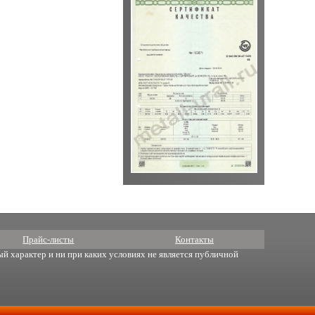
Прайс-листы
Контакты
й характер и ни при каких условиях не является публичной