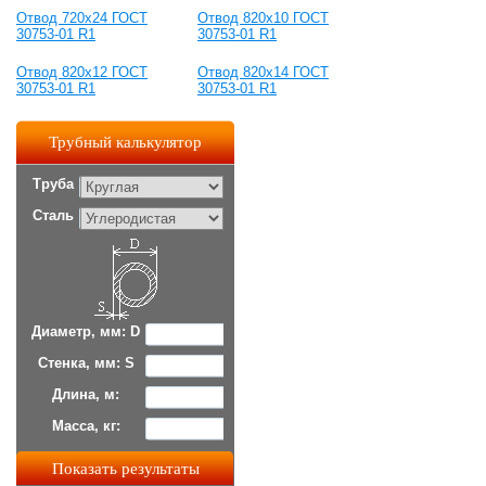
Отвод 720х24 ГОСТ
Отвод 820х10 ГОСТ
30753-01 R1
30753-01 R1
Отвод 820х12 ГОСТ
Отвод 820х14 ГОСТ
30753-01 R1
30753-01 R1
Трубный калькулятор
Труба
Сталь
Диаметр, мм: D
Стенка, мм: S
Длина, м:
Масса, кг: