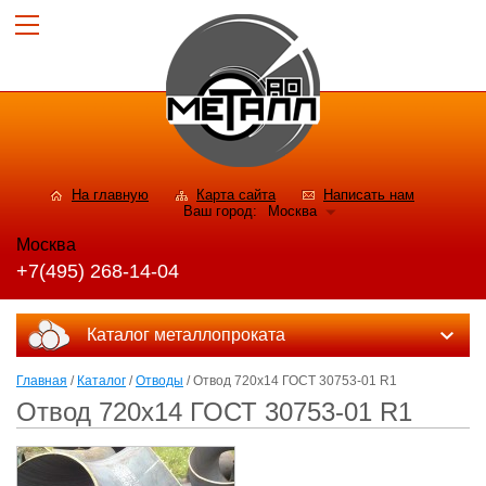
На главную
Карта сайта
Написать нам
Ваш город:
Москва
Москва
+7(495) 268-14-04
Каталог металлопроката
Главная
/
Каталог
/
Отводы
/ Отвод 720х14 ГОСТ 30753-01 R1
Отвод 720х14 ГОСТ 30753-01 R1