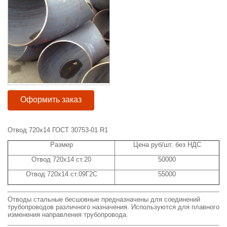
Оформить заказ
Отвод 720х14 ГОСТ 30753-01 R1
Размер
Цена руб/шт. без НДС
Отвод 720х14 ст.20
50000
Отвод 720х14 ст.09Г2С
55000
Отводы стальные бесшовные предназначены для соединений
трубопроводов различного назначения. Используются для плавного
изменения направления трубопровода.