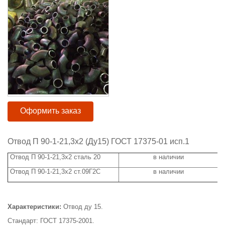
Оформить заказ
Отвод П 90-1-21,3х2 (Ду15) ГОСТ 17375-01 исп.1
Отвод П 90-1-21,3х2 сталь 20
в наличии
Отвод П 90-1-21,3х2 ст.09Г2С
в наличии
Характеристики:
Отвод ду 15.
Стандарт: ГОСТ 17375-2001.