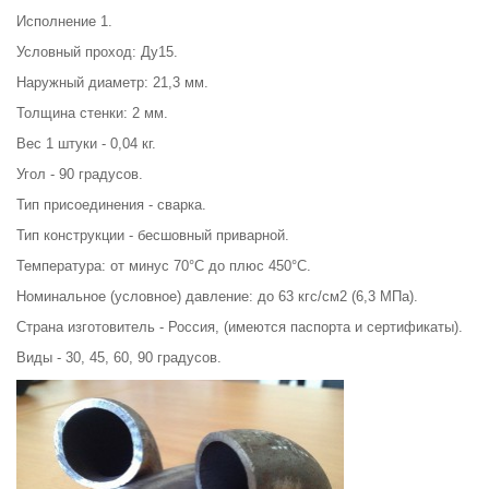
Исполнение 1.
Условный проход: Ду15.
Наружный диаметр: 21,3 мм.
Толщина стенки: 2 мм.
Вес 1 штуки - 0,04 кг.
Угол - 90 градусов.
Тип присоединения - сварка.
Тип конструкции - бесшовный приварной.
Температура: от минус 70°С до плюс 450°С.
Номинальное (условное) давление: до 63 кгс/см2 (6,3 МПа).
Страна изготовитель - Россия, (имеются паспорта и сертификаты).
Виды - 30, 45, 60, 90 градусов.