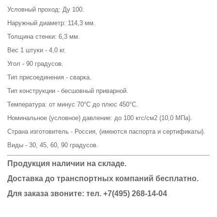
Условный проход: Ду 100.
Наружный диаметр: 114,3 мм.
Толщина стенки: 6,3 мм.
Вес 1 штуки - 4,0 кг.
Угол - 90 градусов.
Тип присоединения - сварка.
Тип конструкции - бесшовный приварной.
Температура: от минус 70°С до плюс 450°С.
Номинальное (условное) давление: до 100 кгс/см2 (10,0 МПа).
Страна изготовитель - Россия, (имеются паспорта и сертификаты).
Виды - 30, 45, 60, 90 градусов.
Продукция наличии на складе.
Доставка до транспортных компаний бесплатно.
Для заказа звоните: тел.
+7(495) 268-14-04