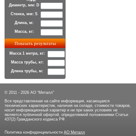
Диаметр, мм: D
Стенка, мм: S
Длина, м:
Масса, кг:
Масса 1 метра, кг:
Масса трубы, кг:
Длина трубы, м:
© 2011 - 2026 АО “Металл”
Вся представленная на сайте информация, касающаяся
технических характеристик, наличия на складе, стоимости товаров,
носит информационный характер и ни при каких условиях не
является публичной офертой, определяемой положениями Статьи
437(2) Гражданского кодекса РФ.
Политика конфиденциальности
АО Металл