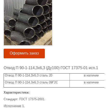
Оформить заказ
Отвод П 90-1-114,3x6,3 (Ду100) ГОСТ 17375-01 исп.1
Отвод П 90-1-114,3x6,3 сталь 20
в наличии
Отвод П 90-1-114,3x6,3 сталь 09Г2С
в наличии
Характеристики:
Стандарт: ГОСТ 17375-2001.
Исполнение 1.