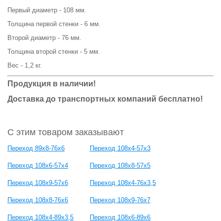
Первый диаметр - 108 мм.
Толщина первой стенки - 6 мм.
Второй диаметр - 76 мм.
Толщина второй стенки - 5 мм.
Вес - 1,2 кг.
Продукция в наличии!
Доставка до транспортных компаний бесплатно!
С этим товаром заказывают
Переход 89х8-76х6
Переход 108х4-57х3
Переход 108х6-57х4
Переход 108х8-57х5
Переход 108х9-57х6
Переход 108х4-76х3,5
Переход 108х8-76х6
Переход 108х9-76х7
Переход 108х4-89х3,5
Переход 108х6-89х6