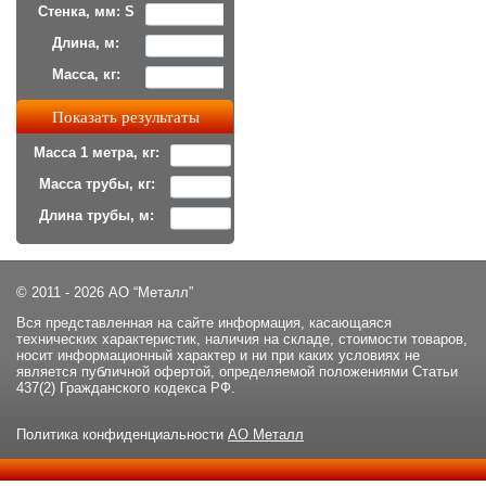
Стенка, мм: S
Длина, м:
Масса, кг:
Масса 1 метра, кг:
Масса трубы, кг:
Длина трубы, м:
© 2011 - 2026 АО “Металл”
Вся представленная на сайте информация, касающаяся
технических характеристик, наличия на складе, стоимости товаров,
носит информационный характер и ни при каких условиях не
является публичной офертой, определяемой положениями Статьи
437(2) Гражданского кодекса РФ.
Политика конфиденциальности
АО Металл