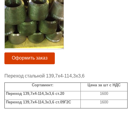
Оформить заказ
Переход стальной 139,7x4-114,3x3,6
Сортамент:
Цена за шт с НДС
Переход 139,7x4-114,3x3,6 ст.20
1600
Переход 139,7x4-114,3x3,6 ст.09Г2С
1600