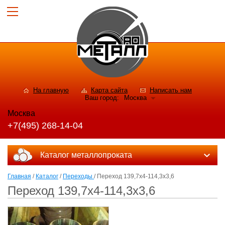
На главную
Карта сайта
Написать нам
Ваш город:
Москва
Москва
+7(495) 268-14-04
Каталог металлопроката
Главная
/
Каталог
/
Переходы
/ Переход 139,7x4-114,3x3,6
Переход 139,7x4-114,3x3,6