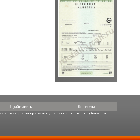
Прайс-листы
Контакты
й характер и ни при каких условиях не является публичной