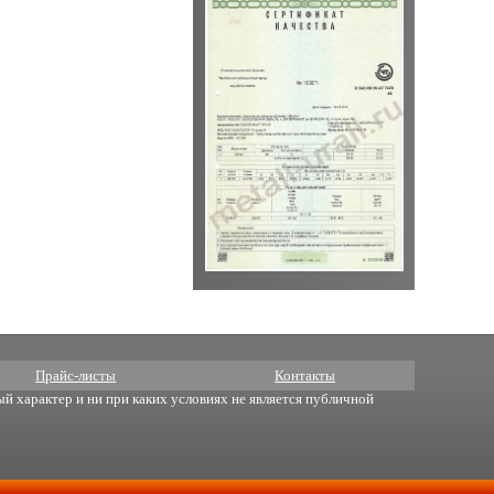
Прайс-листы
Контакты
й характер и ни при каких условиях не является публичной