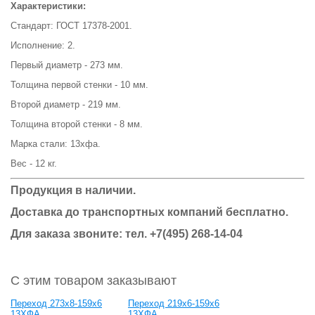
Характеристики:
Стандарт: ГОСТ 17378-2001.
Исполнение: 2.
Первый диаметр - 273 мм.
Толщина первой стенки - 10 мм.
Второй диаметр - 219 мм.
Толщина второй стенки - 8 мм.
Марка стали: 13хфа.
Вес - 12 кг.
Продукция в наличии.
Доставка до транспортных компаний бесплатно.
Для заказа звоните: тел.
+7(495) 268-14-04
С этим товаром заказывают
Переход 273х8-159х6
Переход 219х6-159х6
13ХФА
13ХФА