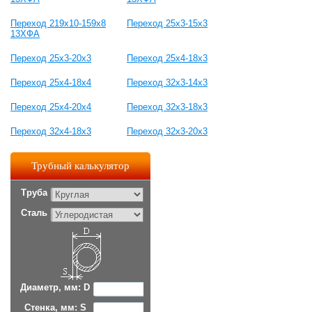
Переход 219х10-159х8
Переход 25x3-15x3
13ХФА
Переход 25x3-20x3
Переход 25x4-18x3
Переход 25x4-18x4
Переход 32x3-14x3
Переход 25x4-20x4
Переход 32x3-18x3
Переход 32x4-18x3
Переход 32x3-20x3
Трубный калькулятор
Труба
Сталь
Диаметр, мм: D
Стенка, мм: S