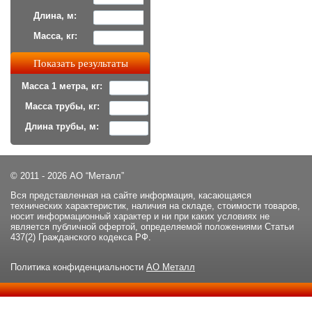
Длина, м:
Масса, кг:
Масса 1 метра, кг:
Масса трубы, кг:
Длина трубы, м:
© 2011 - 2026 АО “Металл”
Вся представленная на сайте информация, касающаяся
технических характеристик, наличия на складе, стоимости товаров,
носит информационный характер и ни при каких условиях не
является публичной офертой, определяемой положениями Статьи
437(2) Гражданского кодекса РФ.
Политика конфиденциальности
АО Металл