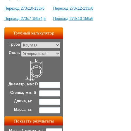
Переход 273х10-133х6
Переход 273х12-133х8
Переход 273х7-159х4,5
Переход 273х10-159х6
Трубный калькулятор
Труба
Сталь
Диаметр, мм: D
Стенка, мм: S
Длина, м:
Масса, кг:
Масса 1 метра, кг: