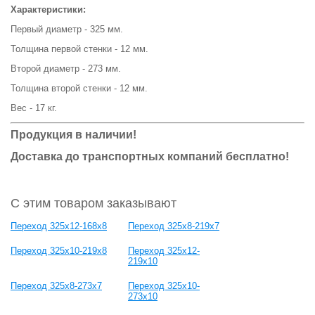
Характеристики:
Первый диаметр - 325 мм.
Толщина первой стенки - 12 мм.
Второй диаметр - 273 мм.
Толщина второй стенки - 12 мм.
Вес - 17 кг.
Продукция в наличии!
Доставка до транспортных компаний бесплатно!
С этим товаром заказывают
Переход 325х12-168х8
Переход 325х8-219х7
Переход 325х10-219х8
Переход 325х12-
219х10
Переход 325х8-273х7
Переход 325х10-
273х10