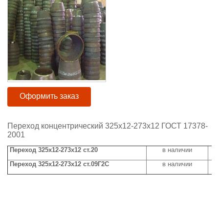
Оформить заказ
Переход концентрический 325х12-273х12 ГОСТ 17378-
2001
Переход 325х12-273х12 ст.20
в наличии
Переход 325х12-273х12 ст.09Г2С
в наличии