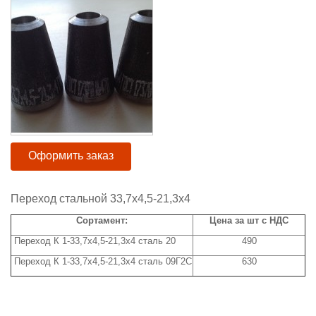
Оформить заказ
Переход стальной 33,7x4,5-21,3x4
Сортамент:
Цена за шт с НДС
Переход К 1-33,7x4,5-21,3x4 сталь 20
490
Переход К 1-33,7x4,5-21,3x4 сталь 09Г2С
630