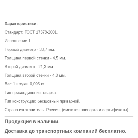
Характеристики:
Стандарт: ГОСТ 17378-2001.
Исполнение 1.
Первый диаметр - 33,7 мм.
Толщина первой стенки - 4,5 мм.
Второй диаметр - 21,3 мм.
Толщина второй стенки - 4,0 мм.
Вес 1 штуки: 0,095 кг.
Тип присоединения: сварка.
Тип конструкции: бесшовный приварной.
Страна изготовитель: Россия, (имеются паспорта и сертификаты).
Продукция в наличии.
Доставка до транспортных компаний бесплатно.