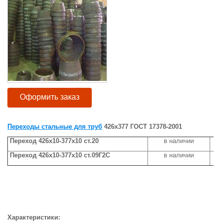
Оформить заказ
Переходы стальные для труб
426х377 ГОСТ 17378-2001
Переход 426х10-377х10 ст.20
в наличии
Переход 426х10-377х10 ст.09Г2С
в наличии
Характеристики: