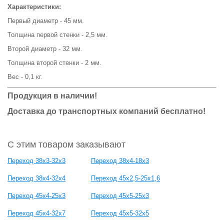
Характеристики:
Первый диаметр - 45 мм.
Толщина первой стенки - 2,5 мм.
Второй диаметр - 32 мм.
Толщина второй стенки - 2 мм.
Вес - 0,1 кг.
Продукция в наличии!
Доставка до транспортных компаний бесплатно!
С этим товаром заказывают
Переход 38х3-32х3
Переход 38х4-18х3
Переход 38х4-32х4
Переход 45х2,5-25х1,6
Переход 45х4-25х3
Переход 45х5-25х3
Переход 45х4-32х7
Переход 45х5-32х5