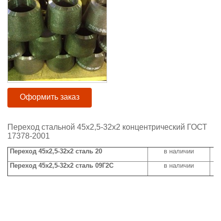
Оформить заказ
Переход стальной 45х2,5-32х2 концентрический ГОСТ
17378-2001
Переход 45х2,5-32х2 сталь 20
в наличии
Переход 45х2,5-32х2 сталь 09Г2С
в наличии