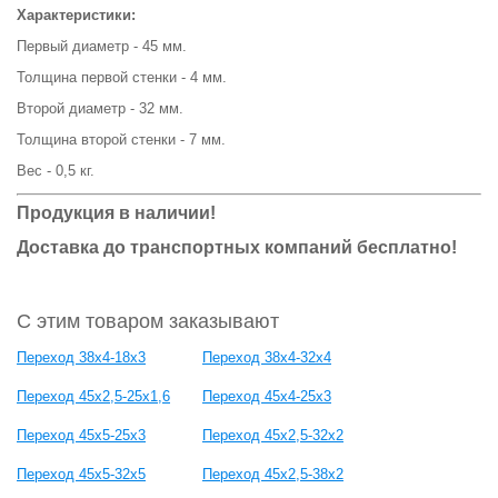
Характеристики:
Первый диаметр - 45 мм.
Толщина первой стенки - 4 мм.
Второй диаметр - 32 мм.
Толщина второй стенки - 7 мм.
Вес - 0,5 кг.
Продукция в наличии!
Доставка до транспортных компаний бесплатно!
С этим товаром заказывают
Переход 38х4-18х3
Переход 38х4-32х4
Переход 45х2,5-25х1,6
Переход 45х4-25х3
Переход 45х5-25х3
Переход 45х2,5-32х2
Переход 45х5-32х5
Переход 45х2,5-38х2