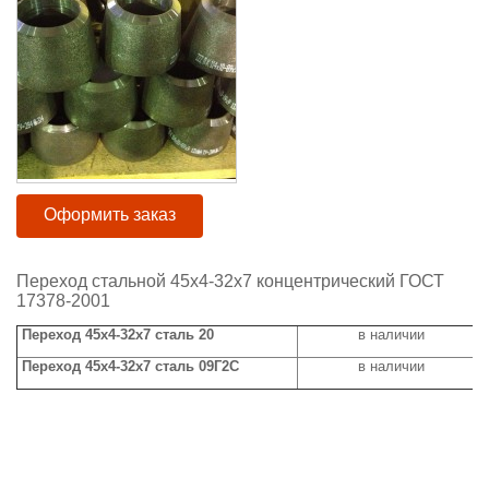
Оформить заказ
Переход стальной 45х4-32х7 концентрический ГОСТ
17378-2001
Переход 45х4-32х7 сталь 20
в наличии
Переход 45х4-32х7 сталь 09Г2С
в наличии