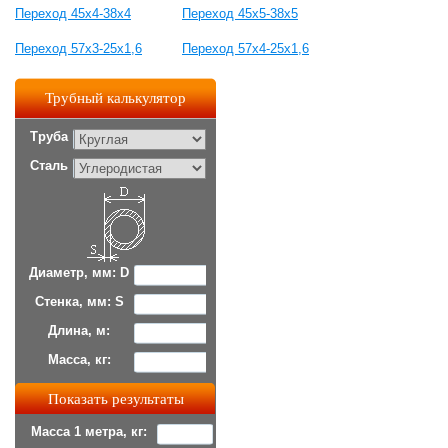
Переход 45х4-38х4
Переход 45х5-38х5
Переход 57х3-25х1,6
Переход 57х4-25х1,6
Трубный калькулятор
Труба
Сталь
Диаметр, мм: D
Стенка, мм: S
Длина, м:
Масса, кг:
Масса 1 метра, кг: