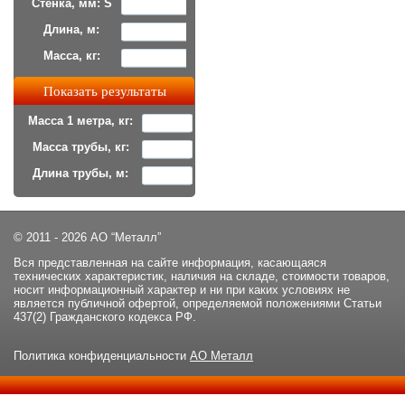
Стенка, мм: S
Длина, м:
Масса, кг:
Масса 1 метра, кг:
Масса трубы, кг:
Длина трубы, м:
© 2011 - 2026 АО “Металл”
Вся представленная на сайте информация, касающаяся
технических характеристик, наличия на складе, стоимости товаров,
носит информационный характер и ни при каких условиях не
является публичной офертой, определяемой положениями Статьи
437(2) Гражданского кодекса РФ.
Политика конфиденциальности
АО Металл