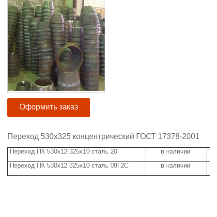
Оформить заказ
Переход 530х325 концентрический ГОСТ 17378-2001
Переход ПК 530х12-325х10 сталь 20
в наличии
Переход ПК 530х12-325х10 сталь 09Г2С
в наличии