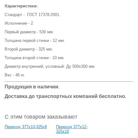
Характеристики:
Стандарт - ГОСТ 17378-2001.
Исполнение - 2.
Первый диаметр - 530 мм.
Толщина первой стенки - 12 мм.
Второй диаметр - 325 мм.
Толщина второй стенки - 10 мм.
Диаметр внутренний, условный: Ду 500х300 мм.
Вес - 46 кг.
Продукция в наличии.
Доставка до транспортных компаний бесплатно.
С этим товаром заказывают
Переход 377х10-325х8
Переход 377х12-
325х10