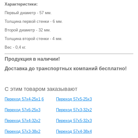
Характеристики:
Первый диаметр - 57 мм.
Толщина первой стенки - 6 мм.
Второй диаметр - 32 мм.
Толщина второй стенки - 4 мм.
Вес - 0,4 кг.
Продукция в наличии!
Доставка до транспортных компаний бесплатно!
С этим товаром заказывают
Переход 57х4-25х1,6
Переход 57х5-25х3
Переход 57х6-25х3
Переход 57х3-32х2
Переход 57х4-32х2
Переход 57х5-32х3
Переход 57х3-38х2
Переход 57х4-38х4