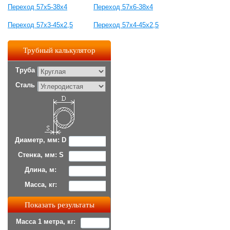
Переход 57х5-38х4
Переход 57х6-38х4
Переход 57х3-45х2,5
Переход 57х4-45х2,5
Трубный калькулятор
Труба
Сталь
Диаметр, мм: D
Стенка, мм: S
Длина, м:
Масса, кг:
Масса 1 метра, кг: