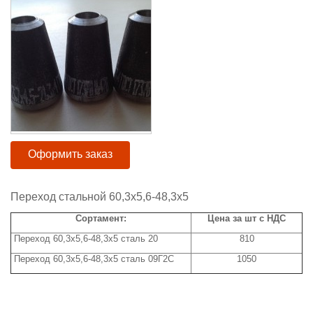
Оформить заказ
Переход стальной 60,3x5,6-48,3x5
Сортамент:
Цена за шт с НДС
Переход 60,3x5,6-48,3x5 сталь 20
810
Переход 60,3x5,6-48,3x5 сталь 09Г2С
1050