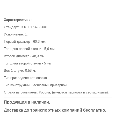
Характеристики:
Стандарт: ГОСТ 17378-2001.
Исполнение: 1.
Первый диаметр - 60,3 мм.
Толщина первой стенки - 5,6 мм.
Второй диаметр - 48,3 мм.
Толщина второй стенки - 5 мм.
Вес 1 штуки: 0,58 кг.
Тип присоединения: сварка.
Тип конструкции: бесшовный приварной.
Страна изготовитель: Россия, (имеются паспорта и сертификаты).
Продукция в наличии.
Доставка до транспортных компаний бесплатно.