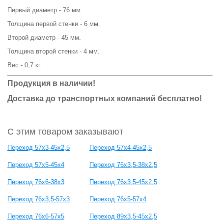
Первый диаметр - 76 мм.
Толщина первой стенки - 6 мм.
Второй диаметр - 45 мм.
Толщина второй стенки - 4 мм.
Вес - 0,7 кг.
Продукция в наличии!
Доставка до транспортных компаний бесплатно!
С этим товаром заказывают
Переход 57х3-45х2,5
Переход 57х4-45х2,5
Переход 57х5-45х4
Переход 76х3,5-38х2,5
Переход 76х6-38х3
Переход 76х3,5-45х2,5
Переход 76х3,5-57х3
Переход 76х5-57х4
Переход 76х6-57х5
Переход 89х3,5-45х2,5