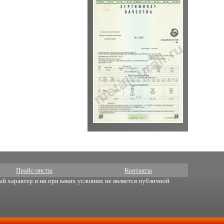
Прайс-листы
Контакты
й характер и ни при каких условиях не является публичной