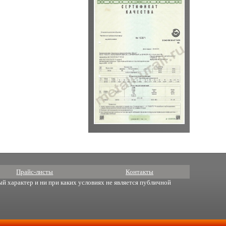
Прайс-листы
Контакты
й характер и ни при каких условиях не является публичной