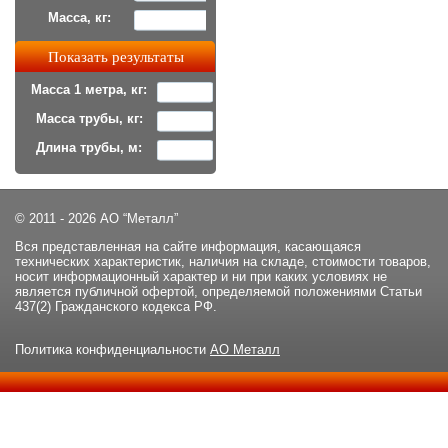
Масса, кг:
Масса 1 метра, кг:
Масса трубы, кг:
Длина трубы, м:
© 2011 - 2026 АО “Металл”
Вся представленная на сайте информация, касающаяся
технических характеристик, наличия на складе, стоимости товаров,
носит информационный характер и ни при каких условиях не
является публичной офертой, определяемой положениями Статьи
437(2) Гражданского кодекса РФ.
Политика конфиденциальности
АО Металл