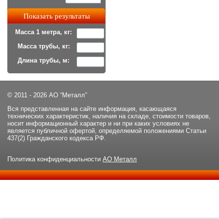
Масса 1 метра, кг:
Масса трубы, кг:
Длина трубы, м:
© 2011 - 2026 АО “Металл”
Вся представленная на сайте информация, касающаяся
технических характеристик, наличия на складе, стоимости товаров,
носит информационный характер и ни при каких условиях не
является публичной офертой, определяемой положениями Статьи
437(2) Гражданского кодекса РФ.
Политика конфиденциальности
АО Металл