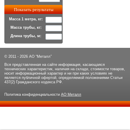
Масса 1 метра, кг:
Масса трубы, кг:
Длина трубы, м:
© 2011 - 2026 АО “Металл”
Вся представленная на сайте информация, касающаяся
технических характеристик, наличия на складе, стоимости товаров,
носит информационный характер и ни при каких условиях не
является публичной офертой, определяемой положениями Статьи
437(2) Гражданского кодекса РФ.
Политика конфиденциальности
АО Металл