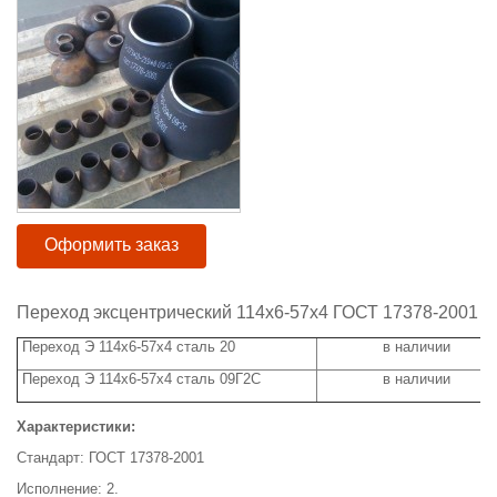
Оформить заказ
Переход эксцентрический 114х6-57х4 ГОСТ 17378-2001
Переход Э 114х6-57х4 сталь 20
в наличии
Переход Э 114х6-57х4 сталь 09Г2С
в наличии
Характеристики:
Стандарт: ГОСТ 17378-2001
Исполнение: 2.