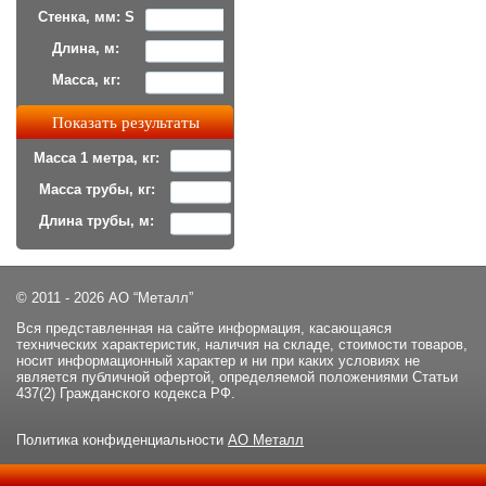
Стенка, мм: S
Длина, м:
Масса, кг:
Масса 1 метра, кг:
Масса трубы, кг:
Длина трубы, м:
© 2011 - 2026 АО “Металл”
Вся представленная на сайте информация, касающаяся
технических характеристик, наличия на складе, стоимости товаров,
носит информационный характер и ни при каких условиях не
является публичной офертой, определяемой положениями Статьи
437(2) Гражданского кодекса РФ.
Политика конфиденциальности
АО Металл