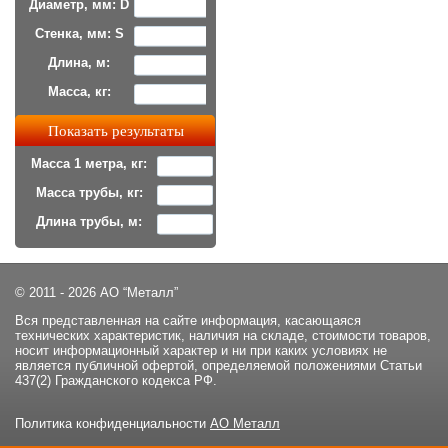
Диаметр, мм: D
Стенка, мм: S
Длина, м:
Масса, кг:
Масса 1 метра, кг:
Масса трубы, кг:
Длина трубы, м:
© 2011 - 2026 АО “Металл”
Вся представленная на сайте информация, касающаяся
технических характеристик, наличия на складе, стоимости товаров,
носит информационный характер и ни при каких условиях не
является публичной офертой, определяемой положениями Статьи
437(2) Гражданского кодекса РФ.
Политика конфиденциальности
АО Металл