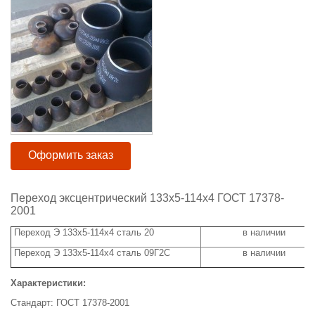
Оформить заказ
Переход эксцентрический 133х5-114х4 ГОСТ 17378-
2001
Переход Э 133х5-114х4 сталь 20
в наличии
Переход Э 133х5-114х4 сталь 09Г2С
в наличии
Характеристики:
Стандарт: ГОСТ 17378-2001