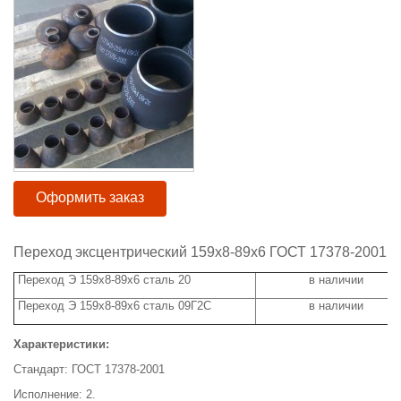
Оформить заказ
Переход эксцентрический 159х8-89х6 ГОСТ 17378-2001
Переход Э 159х8-89х6 сталь 20
в наличии
Переход Э 159х8-89х6 сталь 09Г2С
в наличии
Характеристики:
Стандарт: ГОСТ 17378-2001
Исполнение: 2.