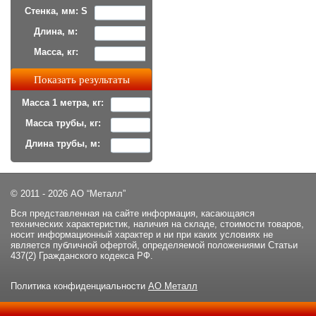
Стенка, мм: S
Длина, м:
Масса, кг:
Масса 1 метра, кг:
Масса трубы, кг:
Длина трубы, м:
© 2011 - 2026 АО “Металл”
Вся представленная на сайте информация, касающаяся
технических характеристик, наличия на складе, стоимости товаров,
носит информационный характер и ни при каких условиях не
является публичной офертой, определяемой положениями Статьи
437(2) Гражданского кодекса РФ.
Политика конфиденциальности
АО Металл